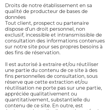
Droits de notre établissement en sa
qualité de producteur de bases de
données
Tout client, prospect ou partenaire
dispose d’un droit personnel, non
exclusif, incessible et intransmissible de
consultation des informations contenues
sur notre site pour ses propres besoins à
des fins de réservation.
Il est autorisé à extraire et/ou réutiliser
une partie du contenu de ce site à des
fins personnelles de consultation, sous
réserve que cette extraction et/ou
réutilisation ne porte pas sur une partie,
appréciée qualitativement ou
quantitativement, substantielle du
contenu de ce site. En outre, est