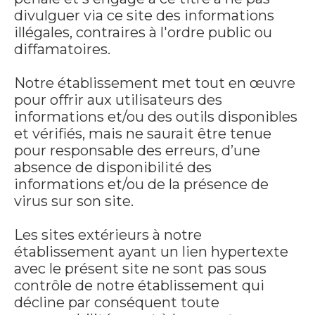
divulguer via ce site des informations
illégales, contraires à l'ordre public ou
diffamatoires.
Notre établissement met tout en œuvre
pour offrir aux utilisateurs des
informations et/ou des outils disponibles
et vérifiés, mais ne saurait être tenue
pour responsable des erreurs, d’une
absence de disponibilité des
informations et/ou de la présence de
virus sur son site.
Les sites extérieurs à notre
établissement ayant un lien hypertexte
avec le présent site ne sont pas sous
contrôle de notre établissement qui
décline par conséquent toute