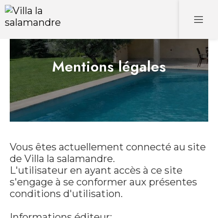
Mentions légales
Vous êtes actuellement connecté au site
de Villa la salamandre.
L'utilisateur en ayant accès à ce site
s'engage à se conformer aux présentes
conditions d'utilisation.
Informations éditeur: