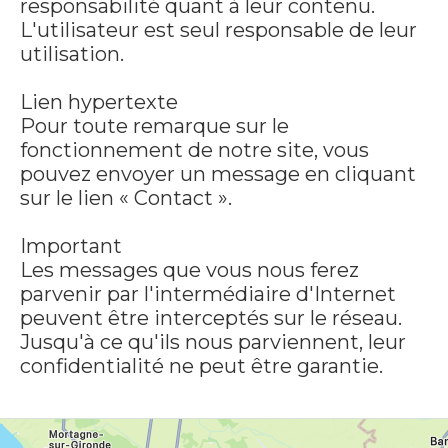
responsabilité quant à leur contenu.
L'utilisateur est seul responsable de leur
utilisation.
Lien hypertexte
Pour toute remarque sur le
fonctionnement de notre site, vous
pouvez envoyer un message en cliquant
sur le lien « Contact ».
Important
Les messages que vous nous ferez
parvenir par l'intermédiaire d'Internet
peuvent être interceptés sur le réseau.
Jusqu'à ce qu'ils nous parviennent, leur
confidentialité ne peut être garantie.