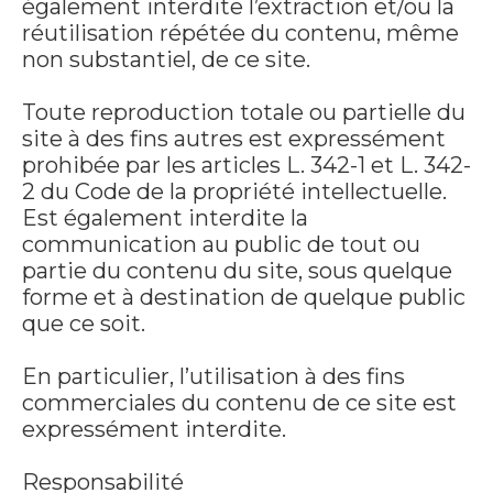
également interdite l’extraction et/ou la
réutilisation répétée du contenu, même
non substantiel, de ce site.
Toute reproduction totale ou partielle du
site à des fins autres est expressément
prohibée par les articles L. 342-1 et L. 342-
2 du Code de la propriété intellectuelle.
Est également interdite la
communication au public de tout ou
partie du contenu du site, sous quelque
forme et à destination de quelque public
que ce soit.
En particulier, l’utilisation à des fins
commerciales du contenu de ce site est
expressément interdite.
Responsabilité