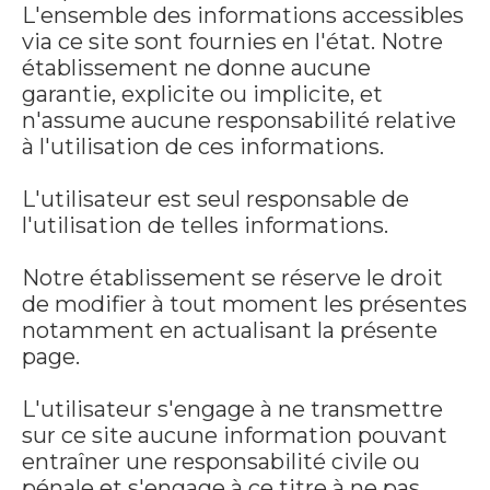
L'ensemble des informations accessibles
via ce site sont fournies en l'état. Notre
établissement ne donne aucune
garantie, explicite ou implicite, et
n'assume aucune responsabilité relative
à l'utilisation de ces informations.
L'utilisateur est seul responsable de
l'utilisation de telles informations.
Notre établissement se réserve le droit
de modifier à tout moment les présentes
notamment en actualisant la présente
page.
L'utilisateur s'engage à ne transmettre
sur ce site aucune information pouvant
entraîner une responsabilité civile ou
pénale et s'engage à ce titre à ne pas