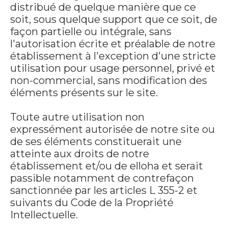
distribué de quelque manière que ce
soit, sous quelque support que ce soit, de
façon partielle ou intégrale, sans
l'autorisation écrite et préalable de notre
établissement à l'exception d'une stricte
utilisation pour usage personnel, privé et
non-commercial, sans modification des
éléments présents sur le site.
Toute autre utilisation non
expressément autorisée de notre site ou
de ses éléments constituerait une
atteinte aux droits de notre
établissement et/ou de elloha et serait
passible notamment de contrefaçon
sanctionnée par les articles L 355-2 et
suivants du Code de la Propriété
Intellectuelle.