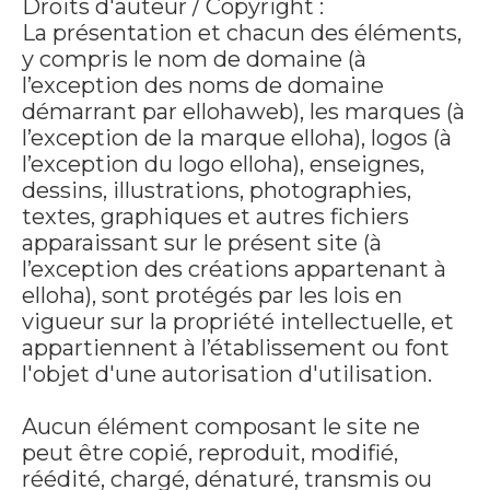
Droits d'auteur / Copyright :
La présentation et chacun des éléments,
y compris le nom de domaine (à
l’exception des noms de domaine
démarrant par ellohaweb), les marques (à
l’exception de la marque elloha), logos (à
l’exception du logo elloha), enseignes,
dessins, illustrations, photographies,
textes, graphiques et autres fichiers
apparaissant sur le présent site (à
l’exception des créations appartenant à
elloha), sont protégés par les lois en
vigueur sur la propriété intellectuelle, et
appartiennent à l’établissement ou font
l'objet d'une autorisation d'utilisation.
Aucun élément composant le site ne
peut être copié, reproduit, modifié,
réédité, chargé, dénaturé, transmis ou