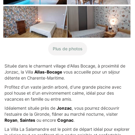
Plus de photos
Située dans le charmant village d'Allas Bocage, à proximité de
Jonzac, la Villa
Allas-Bocage
vous accueille pour un séjour
détente en Charente-Maritime.
Profitez d'un vaste jardin arboré, d'une grande piscine avec
pool house et d'un environnement calme, idéal pour des
vacances en famille ou entre amis.
Idéalement située près de
Jonzac
, vous pourrez découvrir
l'estuaire de la Gironde, flâner au marché nocturne, visiter
Royan
,
Saintes
ou encore
Cognac
.
La Villa La Salamandre est le point de départ idéal pour explorer