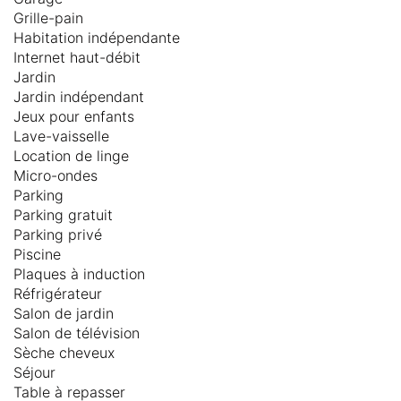
Grille-pain
Habitation indépendante
Internet haut-débit
Jardin
Jardin indépendant
Jeux pour enfants
Lave-vaisselle
Location de linge
Micro-ondes
Parking
Parking gratuit
Parking privé
Piscine
Plaques à induction
Réfrigérateur
Salon de jardin
Salon de télévision
Sèche cheveux
Séjour
Table à repasser