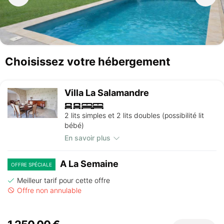
Choisissez votre hébergement
Villa La Salamandre
2 lits simples et 2 lits doubles (possibilité lit
bébé)
En savoir plus
A La Semaine
OFFRE SPÉCIALE
Meilleur tarif pour cette offre
Offre non annulable