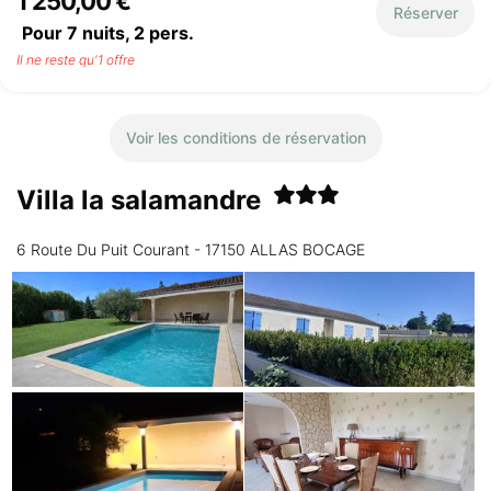
1 250,00 €
Réserver
Pour 7 nuits,
2
pers.
Il ne reste qu'1 offre
Voir les conditions de réservation
Villa la salamandre
6 Route Du Puit Courant - 17150 ALLAS BOCAGE